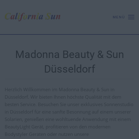
MENÜ
Madonna Beauty & Sun
Düsseldorf
Herzlich Willkommen im Madonna Beauty & Sun in
Düsseldorf. Wir bieten Ihnen höchste Qualität mit dem
besten Service. Besuchen Sie unser exklusives Sonnenstudio
in Düsseldorf für eine sanfte Besonnung auf einem unserer
Solarien, genießen eine wohltuende Anwendung mit einem
BeautyLight Gerät, profitieren von den modernen
Bodystyler Geräten oder nutzen unsere