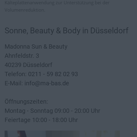
Kälteplattenanwendung zur Unterstützung bei der
Volumenreduktion.
Sonne, Beauty & Body in Düsseldorf
Madonna Sun & Beauty
Ahnfeldstr. 3
40239
Düsseldorf
Telefon:
0211 - 59 82 02 93
E-Mail:
info@ma-bas.de
Öffnungszeiten:
Montag - Sonntag 09:00 - 20:00 Uhr
Feiertage 10:00 - 18:00 Uhr