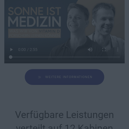
WEITERE INFORMATIONEN
Verfügbare Leistungen
verteilt auf 12 Kabinen