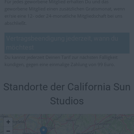
Für jedes geworbene Mitglied erhalten Du und das
geworbene Mitglied einen zusätzlichen Gratismonat, wenn
er/sie eine 12- oder 24-monatliche Mitgliedschaft bei uns
abschließt.
Vertragsbeendigung jederzeit, wann du
möchtest
Du kannst jederzeit Deinen Tarif zur nächsten Fälligkeit
kündigen, gegen eine einmalige Zahlung von 99 Euro.
Standorte der California Sun
Studios