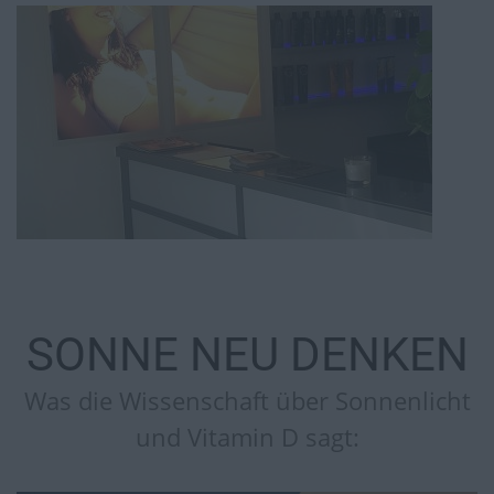
SONNE NEU DENKEN
Was die Wissenschaft über Sonnenlicht
und Vitamin D sagt: