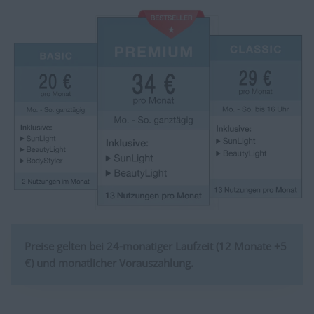
Preise gelten bei 24-monatiger Laufzeit (12 Monate +5
€) und monatlicher Vorauszahlung.