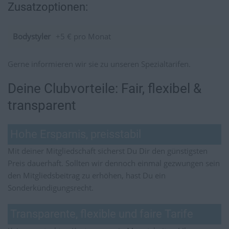
Zusatzoptionen:
Bodystyler
+5 € pro Monat
Gerne informieren wir sie zu unseren Spezialtarifen.
Deine Clubvorteile: Fair, flexibel &
transparent
Hohe Ersparnis, preisstabil
Mit deiner Mitgliedschaft sicherst Du Dir den günstigsten
Preis dauerhaft. Sollten wir dennoch einmal gezwungen sein
den Mitgliedsbeitrag zu erhöhen, hast Du ein
Sonderkündigungsrecht.
Transparente, flexible und faire Tarife