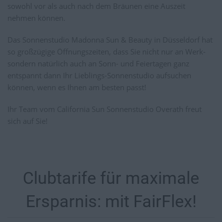
sowohl vor als auch nach dem Bräunen eine Auszeit
nehmen können.
Das Sonnenstudio Madonna Sun & Beauty in Düsseldorf hat
so großzügige Öffnungszeiten, dass Sie nicht nur an Werk-
sondern natürlich auch an Sonn- und Feiertagen ganz
entspannt dann Ihr Lieblings-Sonnenstudio aufsuchen
können, wenn es Ihnen am besten passt!
Ihr Team vom California Sun Sonnenstudio Overath freut
sich auf Sie!
Clubtarife für maximale
Ersparnis: mit FairFlex!