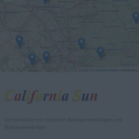
Sonnenstudio mit modernen Beautyanwendungen und
Bodyanwendungen