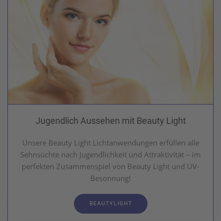
Jugendlich Aussehen mit Beauty Light
Unsere Beauty Light Lichtanwendungen erfüllen alle
Sehnsüchte nach Jugendlichkeit und Attraktivität – im
perfekten Zusammenspiel von Beauty Light und UV-
Besonnung!
BEAUTYLIGHT