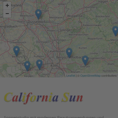
Sonnenstudio mit modernen Beautyanwendungen und