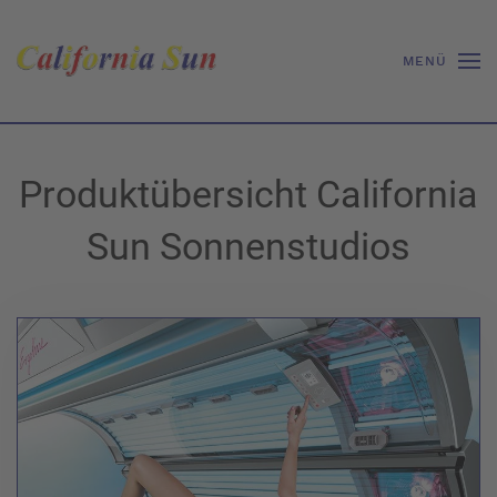
MENÜ
Produktübersicht California
Sun Sonnenstudios