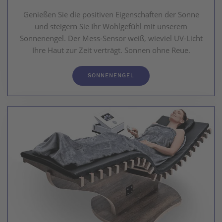
Genießen Sie die positiven Eigenschaften der Sonne
und steigern Sie Ihr Wohlgefühl mit unserem
Sonnenengel. Der Mess-Sensor weiß, wieviel UV-Licht
Ihre Haut zur Zeit verträgt. Sonnen ohne Reue.
SONNENENGEL