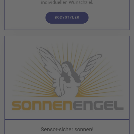
individuellen Wunschziel.
BODYSTYLER
Sensor-sicher sonnen!