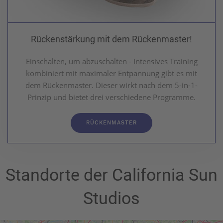
Rückenstärkung mit dem Rückenmaster!
Einschalten, um abzuschalten - Intensives Training
kombiniert mit maximaler Entpannung gibt es mit
dem Rückenmaster. Dieser wirkt nach dem 5-in-1-
Prinzip und bietet drei verschiedene Programme.
RÜCKENMASTER
Standorte der California Sun
Studios