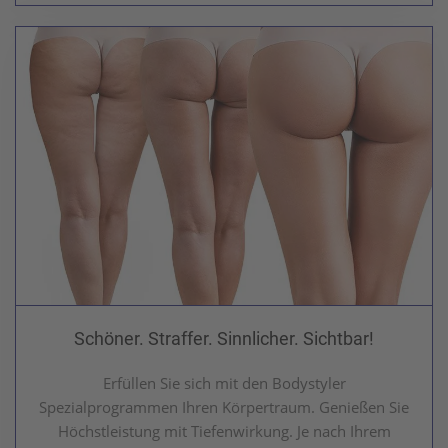
Schöner. Straffer. Sinnlicher. Sichtbar!
Erfüllen Sie sich mit den Bodystyler
Spezialprogrammen Ihren Körpertraum. Genießen Sie
Höchstleistung mit Tiefenwirkung. Je nach Ihrem