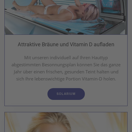
Attraktive Bräune und Vitamin D aufladen
Mit unseren individuell auf Ihren Hauttyp
abgestimmten Besonnungsplan können Sie das ganze
Jahr über einen frischen, gesunden Teint halten und
sich Ihre lebenswichtige Portion Vitamin-D holen.
SOLARIUM