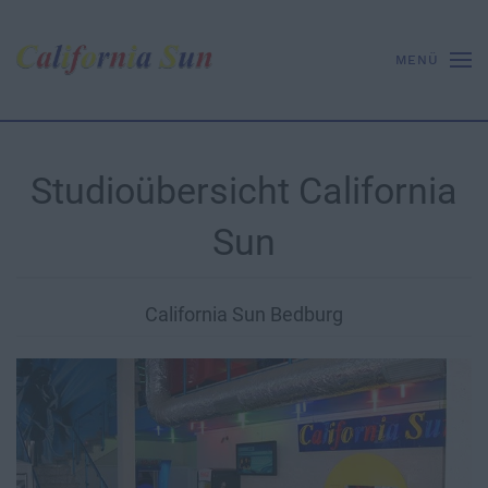
MENÜ
Studioübersicht California
Sun
California Sun Bedburg