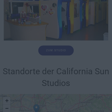
ZUM STUDIO
Standorte der California Sun
Studios