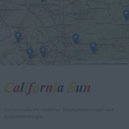
Sonnenstudio mit modernen Beautyanwendungen und
Bodyanwendungen