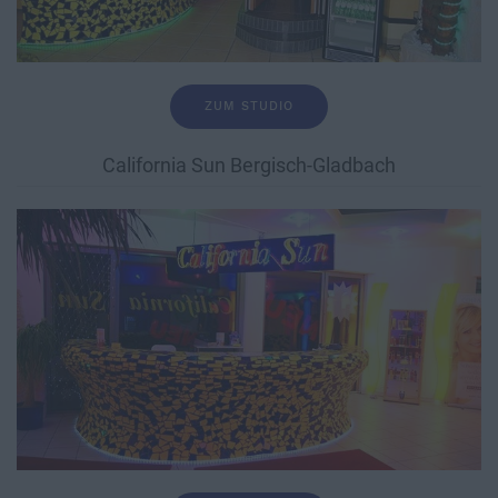
ZUM STUDIO
California Sun Bergisch-Gladbach