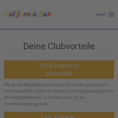
MENÜ
Deine Clubvorteile
Hohe Ersparnis,
preisstabil
Mit deiner Mitgliedschaft sicherst Du Dir den günstigsten
Preis dauerhaft. Sollten wir dennoch einmal gezwungen sein
den Mitgliedsbeitrag zu erhöhen, hast Du ein
Sonderkündigungsrecht.
Fair - Flexibel -