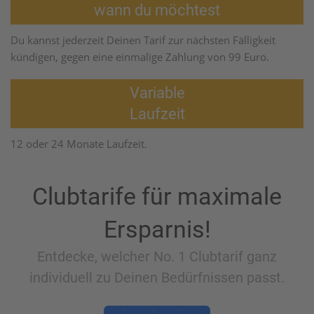
wann du möchtest
Du kannst jederzeit Deinen Tarif zur nächsten Fälligkeit
kündigen, gegen eine einmalige Zahlung von 99 Euro.
Variable
Laufzeit
12 oder 24 Monate Laufzeit.
Clubtarife für maximale
Ersparnis!
Entdecke, welcher No. 1 Clubtarif ganz
individuell zu Deinen Bedürfnissen passt.