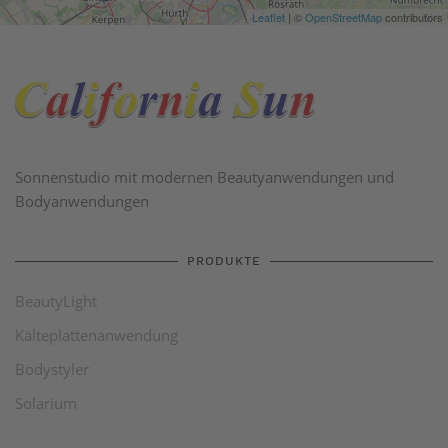
Sonnenstudio mit modernen Beautyanwendungen und
Bodyanwendungen
PRODUKTE
BeautyLight
Kälteplattenanwendung
Bodystyler
Solarium