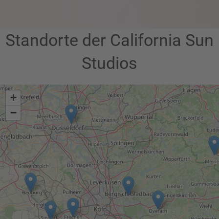
Standorte der California Sun
Studios