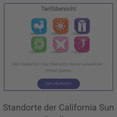
Tarifübersicht
Alle Clubtarife in der Übersicht. Immer verwöhnen -
Immer sparen.
ZUR ÜBERSICHT
Standorte der California Sun