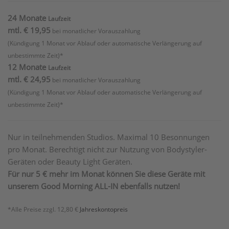
24 Monate
Laufzeit
mtl. € 19,95
bei monatlicher Vorauszahlung
(Kündigung 1 Monat vor Ablauf oder automatische Verlängerung auf
unbestimmte Zeit)*
12 Monate
Laufzeit
mtl. € 24,95
bei monatlicher Vorauszahlung
(Kündigung 1 Monat vor Ablauf oder automatische Verlängerung auf
unbestimmte Zeit)*
Nur in teilnehmenden Studios. Maximal 10 Besonnungen
pro Monat. Berechtigt nicht zur Nutzung von Bodystyler-
Geräten oder Beauty Light Geräten.
Für nur 5 € mehr im Monat können Sie diese Geräte mit
unserem Good Morning ALL-IN ebenfalls nutzen!
*Alle Preise zzgl. 12,80 €
Jahreskontopreis