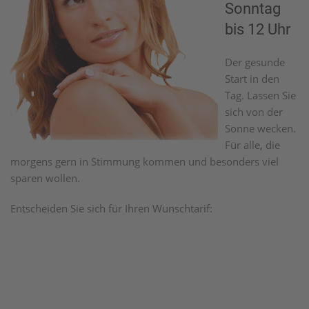
Sonntag
bis 12 Uhr
Der gesunde
Start in den
Tag. Lassen Sie
sich von der
Sonne wecken.
Für alle, die
morgens gern in Stimmung kommen und besonders viel
sparen wollen.
Entscheiden Sie sich für Ihren Wunschtarif: