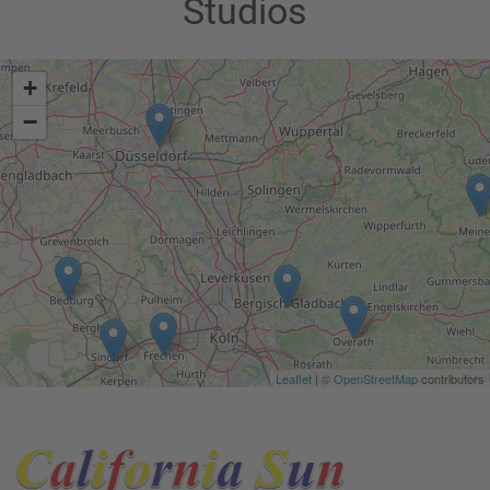
Studios