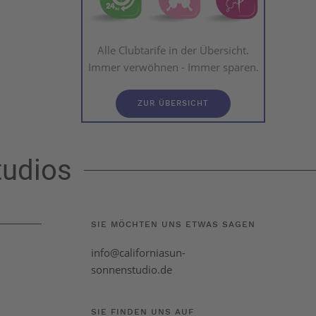
Alle Clubtarife in der Übersicht.
Immer verwöhnen - Immer sparen.
ZUR ÜBERSICHT
tudios
SIE MÖCHTEN UNS ETWAS SAGEN
info@californiasun-
sonnenstudio.de
SIE FINDEN UNS AUF