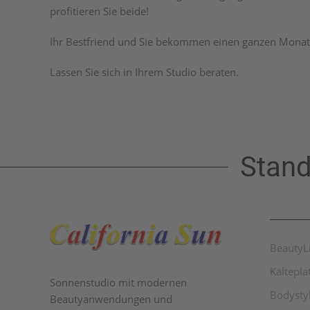
profitieren Sie beide!
Ihr Bestfriend und Sie bekommen einen ganzen Monat 
Lassen Sie sich in Ihrem Studio beraten.
Stand
BeautyL
Kältepl
Sonnenstudio mit modernen
Bodysty
Beautyanwendungen und