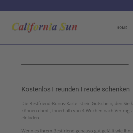
HOME
Kostenlos Freunden Freude schenken
Die Bestfriend-Bonus-Karte ist ein Gutschein, den Sie k
können damit, innerhalb von 4 Wochen nach Vertragsa
einladen.
Wenn es Ihrem Bestfriend genauso gut gefällt wie Ihne