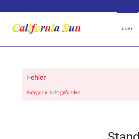
HOME
Fehler
Kategorie nicht gefunden
Stand