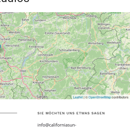
SIE MÖCHTEN UNS ETWAS SAGEN
info@californiasun-