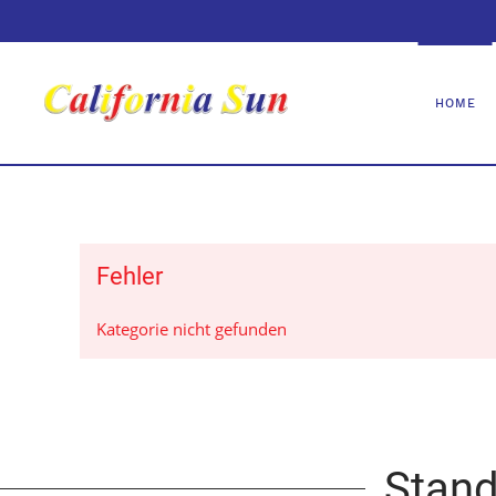
HOME
Fehler
Kategorie nicht gefunden
Stand