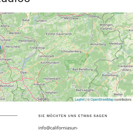
SIE MÖCHTEN UNS ETWAS SAGEN
info@californiasun-